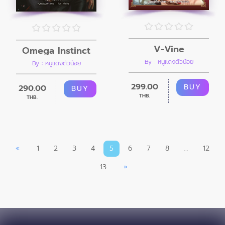
V-Vine
Omega Instinct
By : หนูแดงตัวน้อย
By : หนูแดงตัวน้อย
299.00
BUY
290.00
BUY
THB.
THB.
«
1
2
3
4
5
6
7
8
...
12
13
»