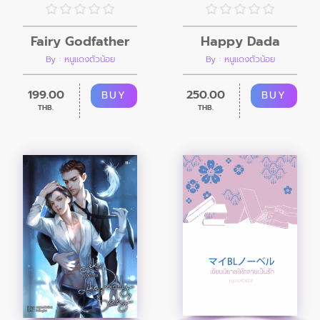
Fairy Godfather
Happy Dada
By : หนูแดงตัวน้อย
By : หนูแดงตัวน้อย
199.00
250.00
BUY
BUY
THB.
THB.