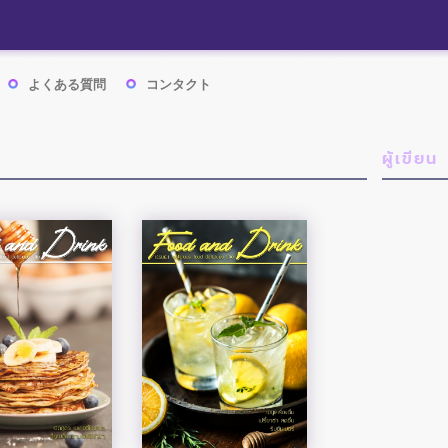
よくある質問
コンタクト