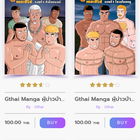
Gthai Manga ผู้บ่าวบ้านนา ตอนที่5
Gthai Manga ผู้บ่าวบ้านนา ตอนที่6
By : Gthai
By : Gthai
100.00
100.00
BUY
BUY
THB.
THB.