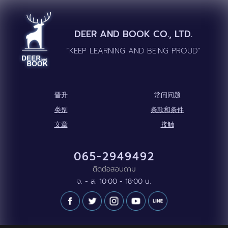
DEER AND BOOK CO., LTD.
“KEEP LEARNING AND BEING PROUD”
晋升
常问问题
类别
条款和条件
文章
接触
065-2949492
ติดต่อสอบถาม
จ. - ส. 10:00 - 18:00 น.