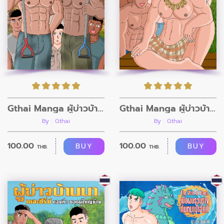
Gthai Manga ผู้บ่าวบ้านนา ตอนที่ 9 กรรมกรก่อสร้าง
Gthai Manga ผู้บ่าวบ้านนา ตอนที่8
By : Gthai
By : Gthai
100.00
100.00
BUY
BUY
THB.
THB.