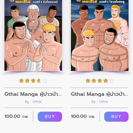
Gthai Manga ผู้บ่าวบ้านนา ตอนที่5
Gthai Manga ผู้บ่าวบ้านนา ตอนที่6
By : Gthai
By : Gthai
100.00
100.00
BUY
BUY
THB.
THB.