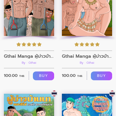
Gthai Manga ผู้บ่าวบ้านนา ตอนที่ 9 กรรมกรก่อสร้าง
Gthai Manga ผู้บ่าวบ้านนา ตอนที่8
By : Gthai
By : Gthai
100.00
100.00
BUY
BUY
THB.
THB.