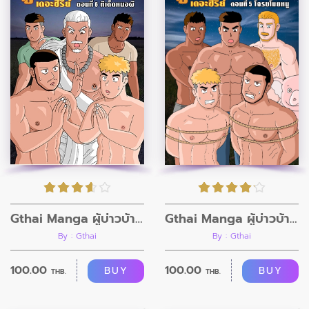
Gthai Manga ผู้บ่าวบ้านนา ตอนที่5
Gthai Manga ผู้บ่าวบ้านนา ตอนที่6
By : Gthai
By : Gthai
100.00
100.00
BUY
BUY
THB.
THB.