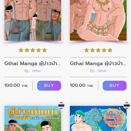
Gthai Manga ผู้บ่าวบ้านนา ตอนที่ 9 กรรมกรก่อสร้าง
Gthai Manga ผู้บ่าวบ้านนา ตอนที่8
By : Gthai
By : Gthai
100.00
100.00
BUY
BUY
THB.
THB.