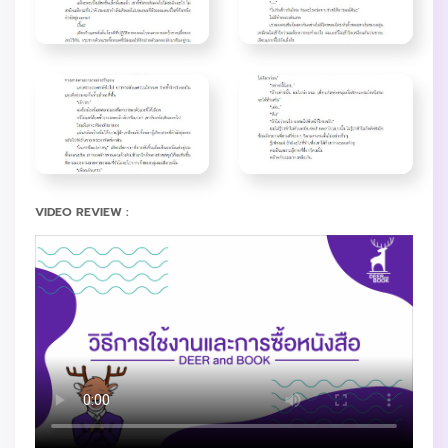
VIDEO REVIEW :