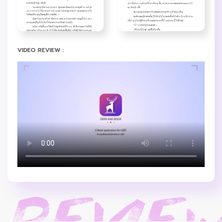
VIDEO REVIEW :