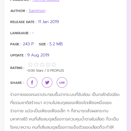
Sammon
AUTHOR :
11 Jan 2019
RELEASE DATE :
-
LANGUAGE :
243 P.
5.2 MB.
PAGE :
SIZE :
9 Aug 2019
UPDATE :
RATING :
~0.00 Stars / 0 PEOPLES
SHARE :
ร่างกายของคนเราประกอบขึ้นจากระบบที่ซับซ้อน เป็นกลไกอัจฉริยะ
ที่ธรรมชาติสร้างมา ความไม่สมดุลของเฟืองใดเฟืองหนึ่งของ
ร่างกาย เเม้จะเป็นเพียงเฟืองเล็ก ๆ ก็สามารถสั่งผลกระทบ
มหาศาลได้ คนที่เสียสมดุลเรื่องการควบคุมน้ำตาลในเลือด ก็จะเป็น
โรคเบาหวาน คนที่เสียสมดุลเรื่องการเเข็งตัวของเลือดก็จะทำให้