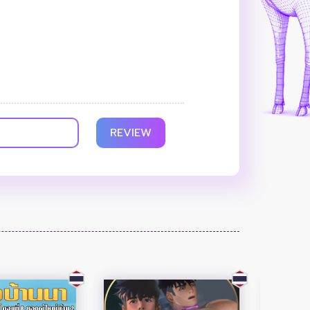
REVIEW