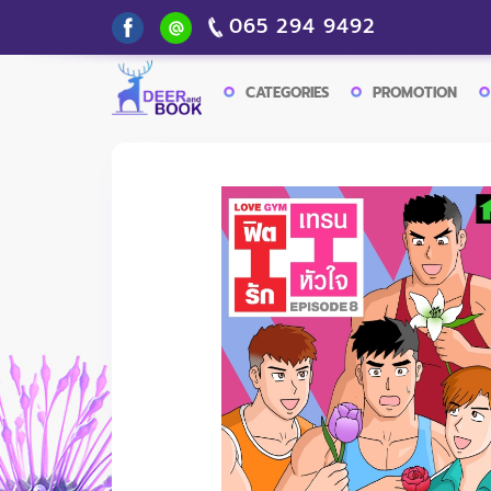
065 294 9492
CATEGORIES
PROMOTION