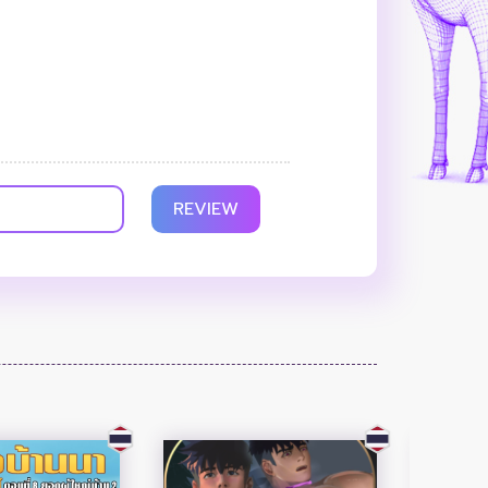
REVIEW