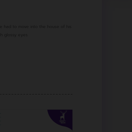
e had to move into the house of his
th glossy eyes