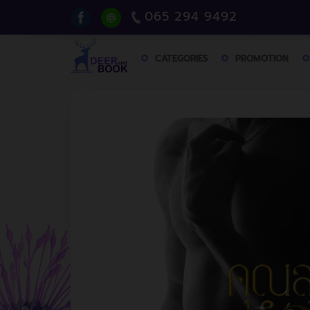
065 294 9492
CATEGORIES
PROMOTION