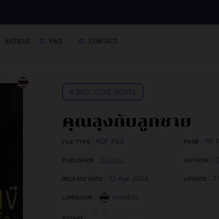
ARTICLE
FAQ
CONTACT
# BOY LOVE NOVEL
คุณลุงกับลูกชาย
PDF FILE
191 P
FILE TYPE :
PAGE :
ไร้รูปแบบ
ไ
PUBLISHER :
AUTHOR :
10 Apr 2024
27
RELEASE DATE :
UPDATE :
ภาษาไทย
LANGUAGE :
RATING :