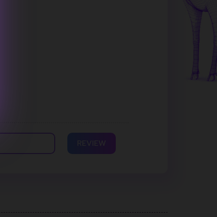
REVIEW