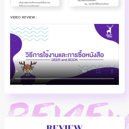
VIDEO REVIEW :
REVIEW