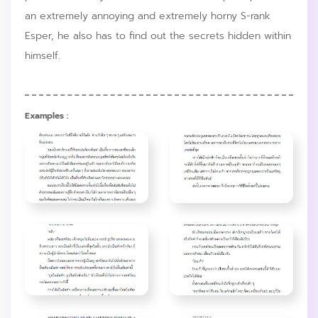
an extremely annoying and extremely horny S-rank
Esper, he also has to find out the secrets hidden within
himself.
Examples :