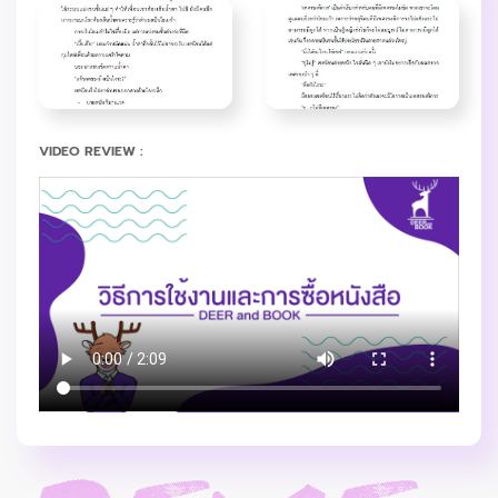
VIDEO REVIEW :