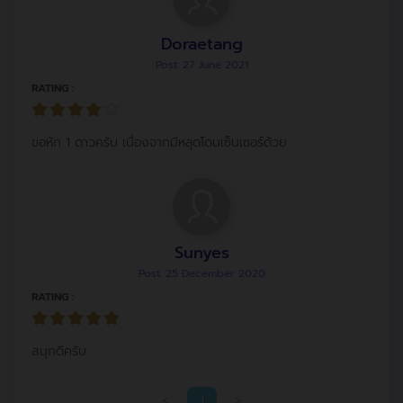
Doraetang
Post: 27 June 2021
RATING :
ขอหัก 1 ดาวครับ เนื่องจากมีหลุดโดนเซ็นเซอร์ด้วย
Sunyes
Post: 25 December 2020
RATING :
สนุกดีครับ
<
1
>