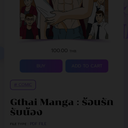
100.00
THB.
BUY
ADD TO CART
# COMIC
Gthai Manga : ร้อนรัก
รับน้อง
PDF FILE
FILE TYPE :