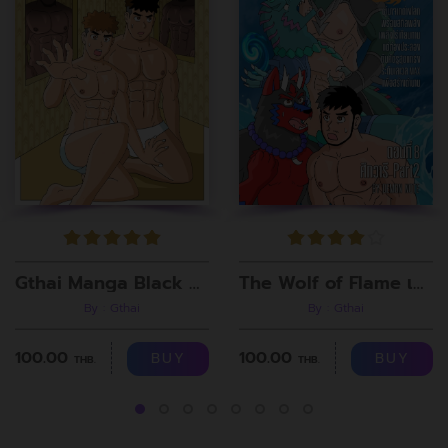
Gthai Manga Black Rooms
The Wolf of Flame เมื่อผมรวมร่างกับหมาป่าอัคคี ตอนที่8
By : Gthai
By : Gthai
100.00
100.00
BUY
BUY
THB.
THB.