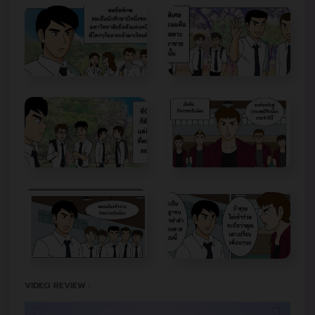
VIDEO REVIEW :