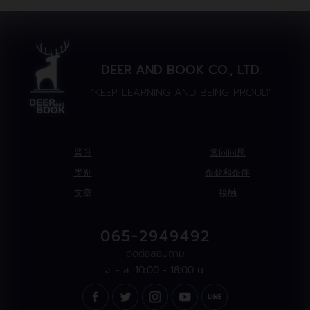
DEER AND BOOK CO., LTD.
“KEEP LEARNING AND BEING PROUD”
晋升
常问问题
类别
条款和条件
文章
接触
065-2949492
ติดต่อสอบถาม
จ. - ส. 10:00 - 18:00 น.