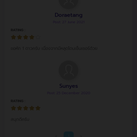
Doraetang
Post: 27 June 2021
RATING :
ขอหัก 1 ดาวครับ เนื่องจากมีหลุดโดนเซ็นเซอร์ด้วย
Sunyes
Post: 25 December 2020
RATING :
สนุกดีครับ
<
1
>