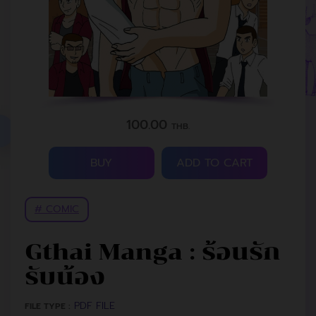
100.00
THB.
BUY
ADD TO CART
# COMIC
Gthai Manga : ร้อนรัก
รับน้อง
PDF FILE
FILE TYPE :