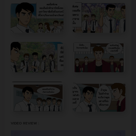
VIDEO REVIEW :