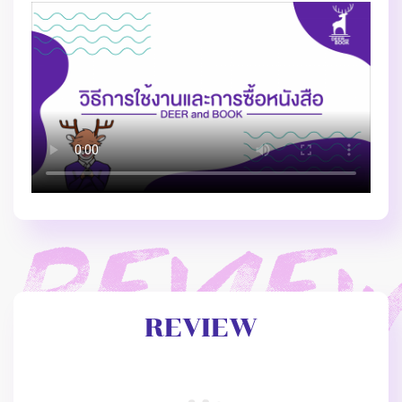
REVIEW