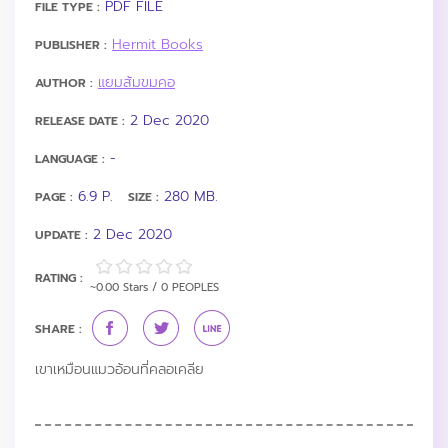
PDF FILE
FILE TYPE :
Hermit Books
PUBLISHER :
แยมส้มขมคอ
AUTHOR :
2 Dec 2020
RELEASE DATE :
-
LANGUAGE :
6.9 P.
280 MB.
PAGE :
SIZE :
2 Dec 2020
UPDATE :
RATING :
~0.00 Stars / 0 PEOPLES
SHARE :
เขาเหมือนแมวอ้อนที่คลอเคลีย