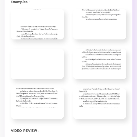
Examples :
VIDEO REVIEW :