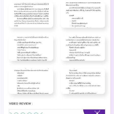
VIDEO REVIEW :