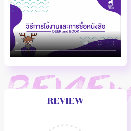
REVIEW