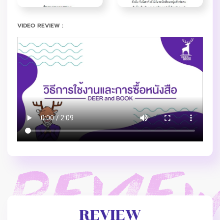
VIDEO REVIEW :
REVIEW