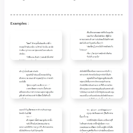
Examples :