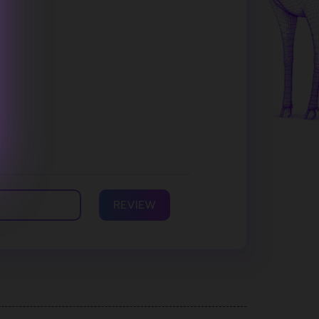
REVIEW