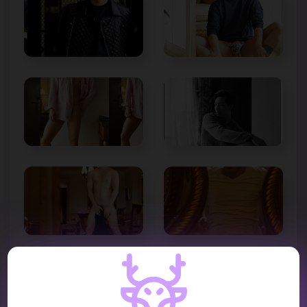
VIDEO REVIEW :