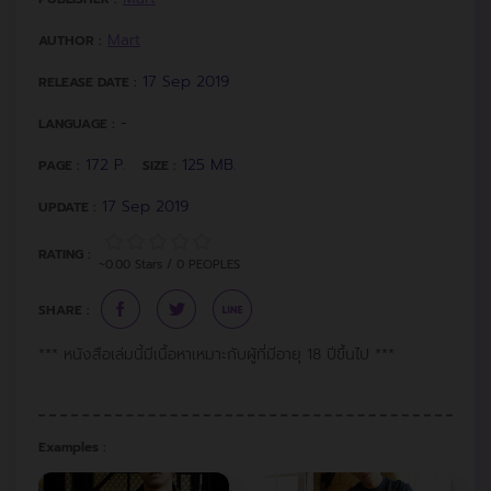
Mart
AUTHOR :
17 Sep 2019
RELEASE DATE :
-
LANGUAGE :
172 P.
125 MB.
PAGE :
SIZE :
17 Sep 2019
UPDATE :
RATING :
~0.00 Stars / 0 PEOPLES
SHARE :
*** หนังสือเล่มนี้มีเนื้อหาเหมาะกับผู้ที่มีอายุ 18 ปีขึ้นไป ***
Examples :