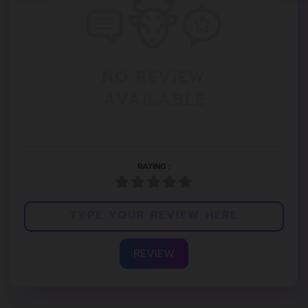
NO REVIEW
AVAILABLE
RATING :
REVIEW