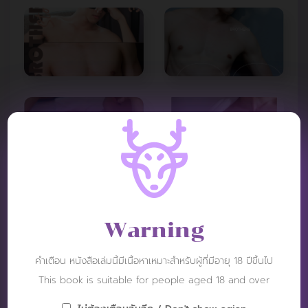
Warning
คำเตือน หนังสือเล่มนี้มีเนื้อหาเหมาะสำหรับผู้ที่มีอายุ 18 ปีขึ้นไป
This book is suitable for people aged 18 and over
VIDEO REVIEW :