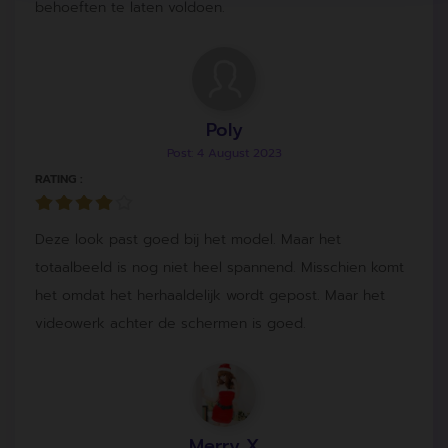
behoeften te laten voldoen.
Poly
Post: 4 August 2023
RATING :
Deze look past goed bij het model. Maar het
totaalbeeld is nog niet heel spannend. Misschien komt
het omdat het herhaaldelijk wordt gepost. Maar het
videowerk achter de schermen is goed.
Merry X