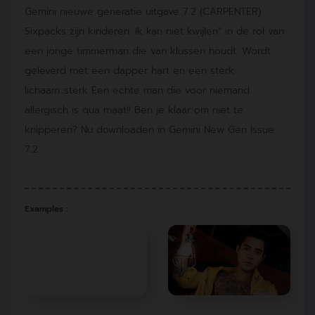
Gemini nieuwe generatie uitgave 7.2 (CARPENTER)
Sixpacks zijn kinderen. Ik kan niet kwijlen" in de rol van
een jonge timmerman die van klussen houdt. Wordt
geleverd met een dapper hart en een sterk
lichaam..sterk Een echte man die voor niemand
allergisch is qua maat!! Ben je klaar om niet te
knipperen? Nu downloaden in Gemini New Gen Issue
7.2
Examples :