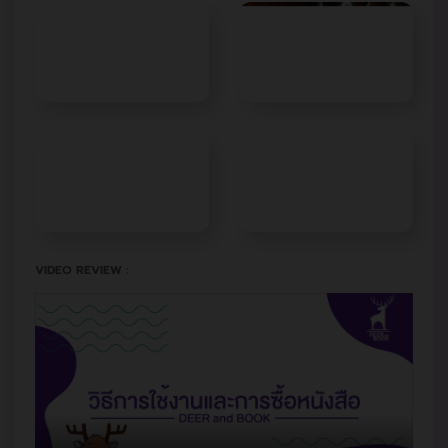
VIDEO REVIEW :