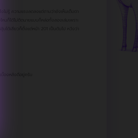
งไงไม่รู้ ความแรงลดลงแต่ถามว่ายังเห็นเต็มตา
่มไหนก็ได้ไม่ติดนายแบบก็หล่อทั้งสองเล่มเพราะ
ุ้นได้เสียวก็ตั้งแต่หน้า 201 เป็นต้นไป หวังว่า
บื้องหลังดีอยู่ครับ