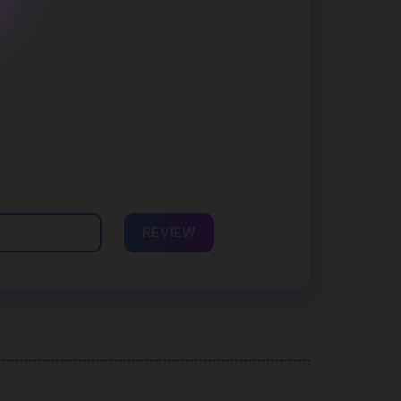
REVIEW