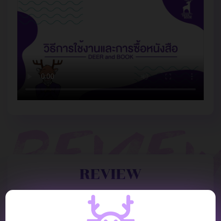
REVIEW