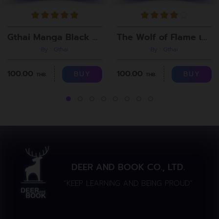
Gthai Manga Black Rooms
The Wolf of Flame เมื่อผมรวมร่างกับหมาป่าอัคคี ตอนที่8
By : Gthai
By : Gthai
100.00
100.00
BUY
BUY
THB.
THB.
DEER AND BOOK CO., LTD.
“KEEP LEARNING AND BEING PROUD”