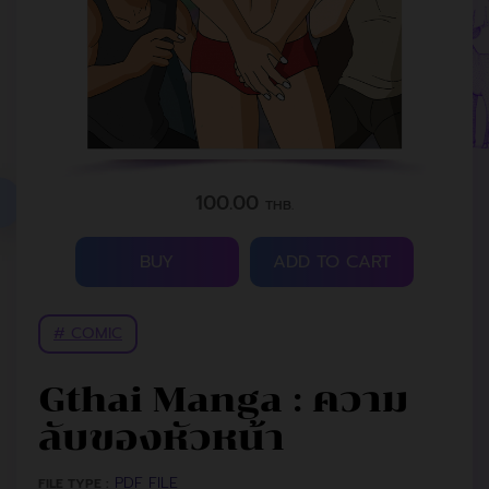
100.00
THB.
BUY
ADD TO CART
# COMIC
Gthai Manga : ความ
ลับของหัวหน้า
PDF FILE
FILE TYPE :