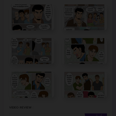
VIDEO REVIEW :