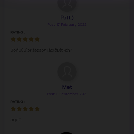
Patt:)
Post: 17 February 2022
RATING :
บังคับขืนใจหรือจริงๆแล้วเต็มใจหว่า?
Met
Post: 11 September 2021
RATING :
สนุกดี