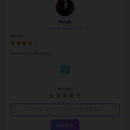
Noah
Post: 15 August 2021
RATING :
สงสารหัวหน้า โดนตลอด
<
1
>
RATING :
REVIEW