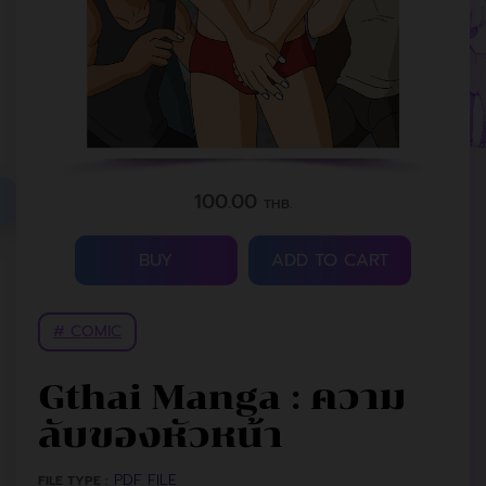
100.00
THB.
BUY
ADD TO CART
# COMIC
Gthai Manga : ความ
ลับของหัวหน้า
PDF FILE
FILE TYPE :