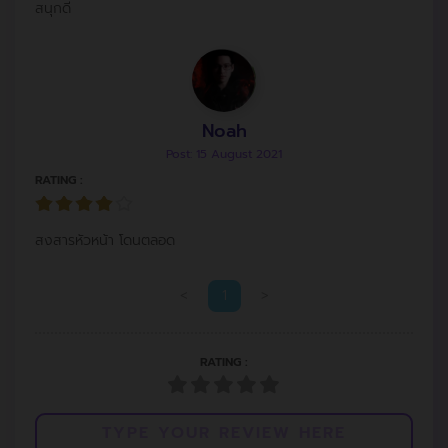
สนุกดี
Noah
Post: 15 August 2021
RATING :
สงสารหัวหน้า โดนตลอด
<
1
>
RATING :