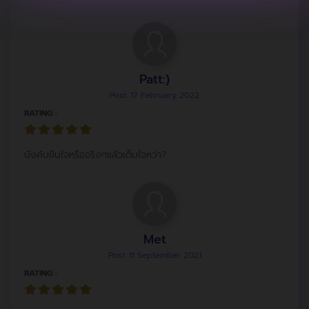
Patt:)
Post: 17 February 2022
RATING :
บังคับขืนใจหรือจริงๆแล้วเต็มใจหว่า?
Met
Post: 11 September 2021
RATING :