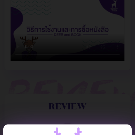
REVIEW