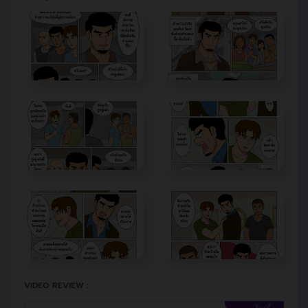
VIDEO REVIEW :