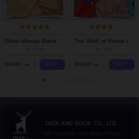
Gthai Manga Black Rooms
The Wolf of Flame เมื่อผมรวมร่างกับหมาป่าอัคคี ตอนที่8
By : Gthai
By : Gthai
100.00
100.00
BUY
BUY
THB.
THB.
DEER AND BOOK CO., LTD.
“KEEP LEARNING AND BEING PROUD”