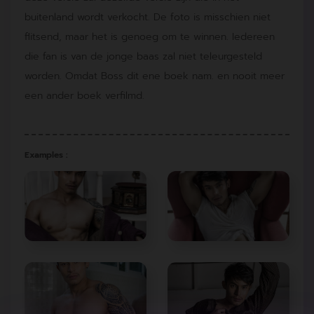
buitenland wordt verkocht. De foto is misschien niet
flitsend, maar het is genoeg om te winnen. Iedereen
die fan is van de jonge baas zal niet teleurgesteld
worden. Omdat Boss dit ene boek nam. en nooit meer
een ander boek verfilmd.
Examples :