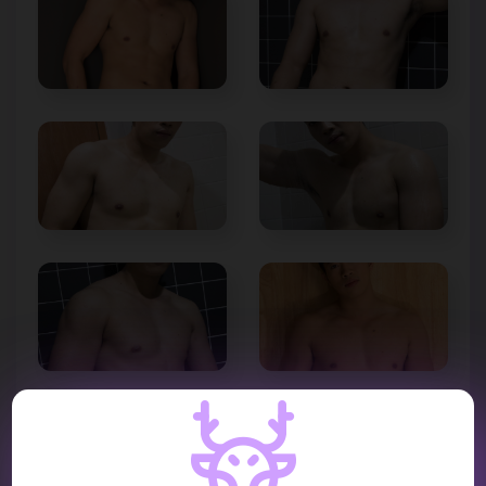
VIDEO REVIEW :