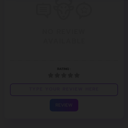
NO REVIEW
AVAILABLE
RATING :
REVIEW