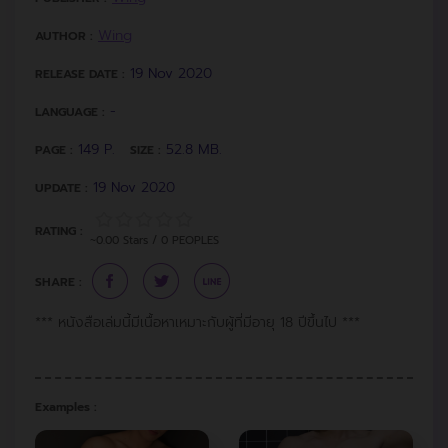
Wing
AUTHOR :
19 Nov 2020
RELEASE DATE :
-
LANGUAGE :
149 P.
52.8 MB.
PAGE :
SIZE :
19 Nov 2020
UPDATE :
RATING :
~0.00 Stars / 0 PEOPLES
SHARE :
*** หนังสือเล่มนี้มีเนื้อหาเหมาะกับผู้ที่มีอายุ 18 ปีขึ้นไป ***
Examples :