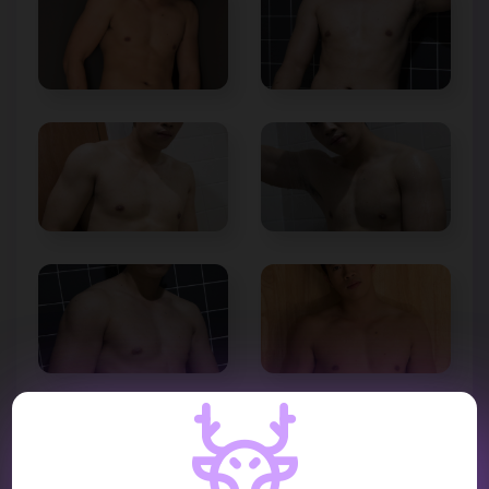
VIDEO REVIEW :