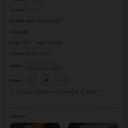
Wing
AUTHOR :
19 Nov 2020
RELEASE DATE :
-
LANGUAGE :
149 P.
52.8 MB.
PAGE :
SIZE :
19 Nov 2020
UPDATE :
RATING :
~0.00 Stars / 0 PEOPLES
SHARE :
*** หนังสือเล่มนี้มีเนื้อหาเหมาะกับผู้ที่มีอายุ 18 ปีขึ้นไป ***
Examples :