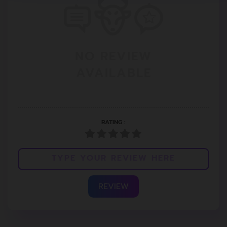
NO REVIEW
AVAILABLE
RATING :
REVIEW