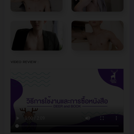
VIDEO REVIEW :