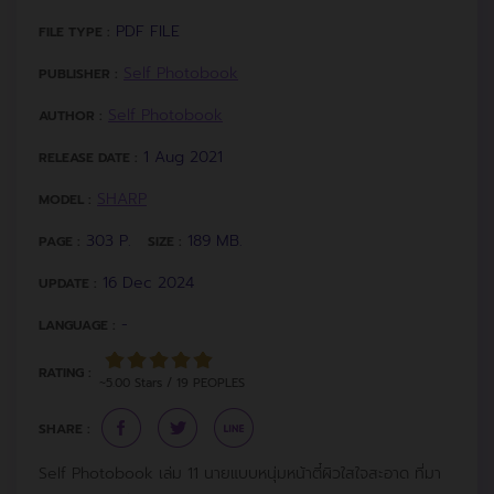
PDF FILE
FILE TYPE :
Self Photobook
PUBLISHER :
Self Photobook
AUTHOR :
1 Aug 2021
RELEASE DATE :
SHARP
MODEL :
303 P.
189 MB.
PAGE :
SIZE :
16 Dec 2024
UPDATE :
-
LANGUAGE :
RATING :
~5.00 Stars / 19 PEOPLES
SHARE :
Self Photobook เล่ม 11 นายแบบหนุ่มหน้าตี๋ผิวใสใจสะอาด ที่มา