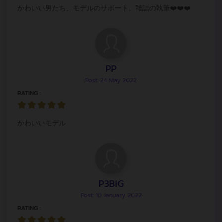
かわいい男たち、モデルのサポート、雑誌の執筆❤️❤️❤️
PP
Post: 24 May 2022
RATING :
かわいいモデル
P3BiG
Post: 10 January 2022
RATING :