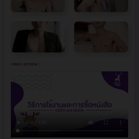
VIDEO REVIEW :