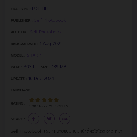
PDF FILE
FILE TYPE :
Self Photobook
PUBLISHER :
Self Photobook
AUTHOR :
1 Aug 2021
RELEASE DATE :
SHARP
MODEL :
303 P.
189 MB.
PAGE :
SIZE :
16 Dec 2024
UPDATE :
-
LANGUAGE :
RATING :
~5.00 Stars / 19 PEOPLES
SHARE :
Self Photobook เล่ม 11 นายแบบหนุ่มหน้าตี๋ผิวใสใจสะอาด ที่มา