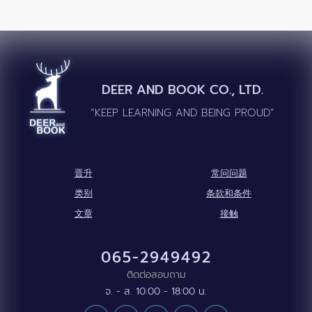
DEER AND BOOK CO., LTD.
“KEEP LEARNING AND BEING PROUD”
晋升
常问问题
类别
条款和条件
文章
接触
065-2949492
ติดต่อสอบถาม
จ. - ส. 10:00 - 18:00 น.