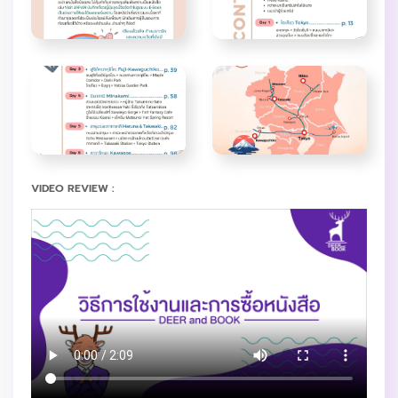
VIDEO REVIEW :