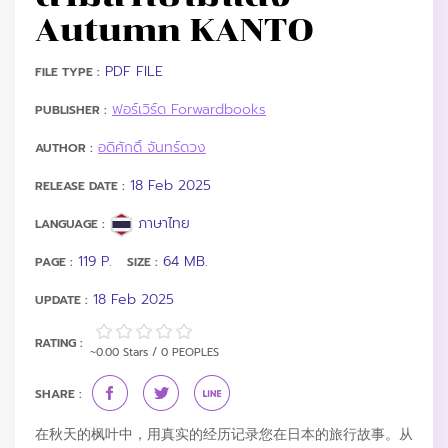
Autumn KANTO
PDF FILE
FILE TYPE :
ฟอร์เวิร์ด Forwardbooks
PUBLISHER :
อดิศักดิ์ จันทร์ดวง
AUTHOR :
18 Feb 2025
RELEASE DATE :
ภาษาไทย
LANGUAGE :
119 P.
64 MB.
PAGE :
SIZE :
18 Feb 2025
UPDATE :
RATING :
~0.00 Stars / 0 PEOPLES
SHARE :
在秋天的枫叶中，用真实的经历记录您在日本的旅行故事。从