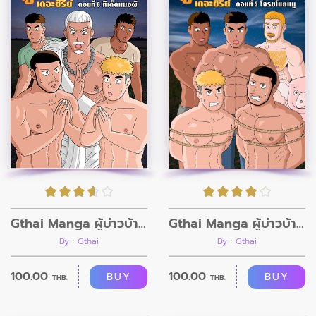
Gthai Manga ผู้บ่าวบ้านนา ตอนที่5
Gthai Manga ผู้บ่าวบ้านนา ตอนที่6
By : Gthai
By : Gthai
100.00
100.00
BUY
BUY
THB.
THB.