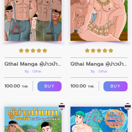
Gthai Manga ผู้บ่าวบ้านนา ตอนที่ 9 กรรมกรก่อสร้าง
Gthai Manga ผู้บ่าวบ้านนา ตอนที่8
By : Gthai
By : Gthai
100.00
100.00
BUY
BUY
THB.
THB.