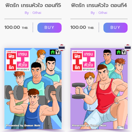
ฟิตรัก เทรนหัวใจ ตอนที่5
ฟิตรัก เทรนหัวใจ ตอนที่4
By : Gthai
By : Gthai
100.00
100.00
BUY
BUY
THB.
THB.