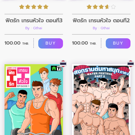
ฟิตรัก เทรนหัวใจ ตอนที่3
ฟิตรัก เทรนหัวใจ ตอนที่2
By : Gthai
By : Gthai
100.00
100.00
BUY
BUY
THB.
THB.