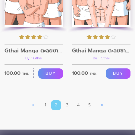
Gthai Manga ตะลุยซาวน่าเกย์ ตอนที่3
Gthai Manga ตะลุยซาวน่าเกย์ ตอนที่2
By : Gthai
By : Gthai
100.00
100.00
BUY
BUY
THB.
THB.
«
1
2
3
4
5
»