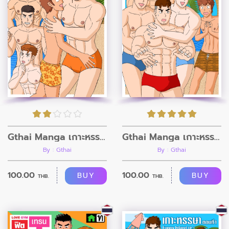
Gthai Manga เกาะหรรษา ตอนที่3
Gthai Manga เกาะหรรษา ตอนที่2
By : Gthai
By : Gthai
100.00
100.00
BUY
BUY
THB.
THB.