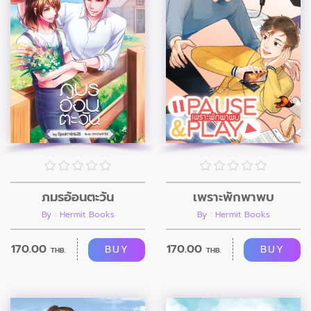
ภมรอ้อนตะวัน
เพราะพักพาพบ
By : Hermit Books
By : Hermit Books
170.00
170.00
BUY
BUY
THB.
THB.