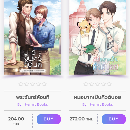
พระจันทร์ล้อนที
ผมอยากเป็นคิวต์บอย
By : Hermit Books
By : Hermit Books
204.00
272.00
BUY
BUY
THB.
THB.