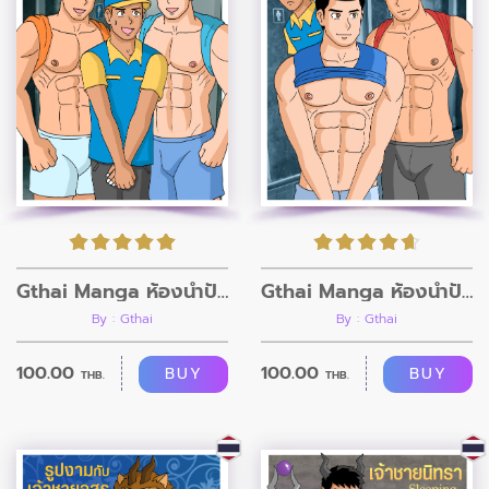
Gthai Manga ห้องน้ำปั้มน้ำมัน ตอนที่2
Gthai Manga ห้องน้ำปั้มน้ำมัน ตอนที่1
By : Gthai
By : Gthai
100.00
100.00
BUY
BUY
THB.
THB.