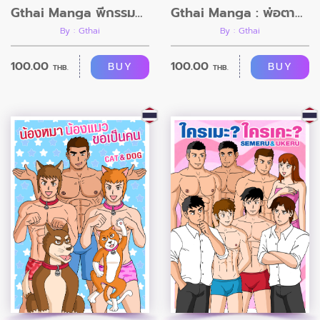
Gthai Manga พี่กรรมกรก่อสร้าง ภาค2
Gthai Manga : พ่อตากับลูกเขย ภาค 2
By : Gthai
By : Gthai
100.00
100.00
BUY
BUY
THB.
THB.