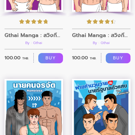
Gthai Manga : สวิงกิ้ง ตอนที่ 2
Gthai Manga : สวิงกิ้ง ตอนที่ 1
By : Gthai
By : Gthai
100.00
100.00
BUY
BUY
THB.
THB.