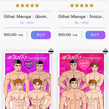
Gthai Manga : น้องหมาน้องแมวขอเป็นคน
Gthai Manga : ใครเมะ? ใครเคะ?
By : Gthai
By : Gthai
100.00
100.00
BUY
BUY
THB.
THB.