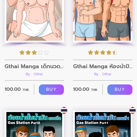
Gthai Manga เด็กนวดตัวท็อป ตอนที่1
Gthai Manga ห้องน้ำปั้มน้ำมัน ตอนที่3
By : Gthai
By : Gthai
100.00
100.00
BUY
BUY
THB.
THB.