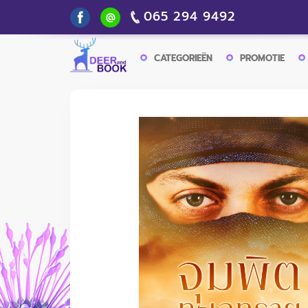
065 294 9492
CATEGORIEËN
PROMOTIE