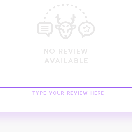
NO REVIEW
AVAILABLE