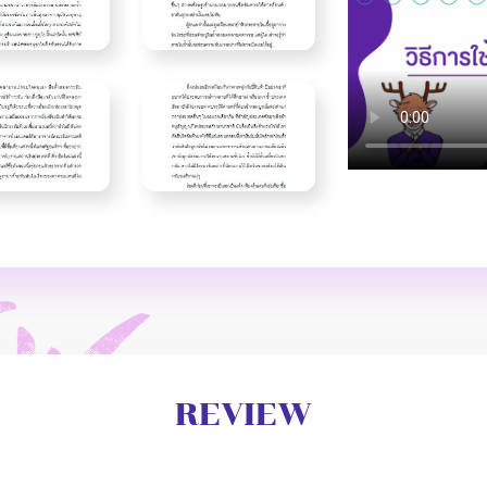
REVIEW