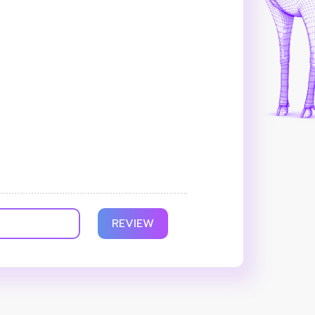
REVIEW