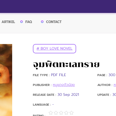
ARTIKEL
FAQ
CONTACT
# BOY LOVE NOVEL
จุมพิตทะเลทราย
PDF FILE
300 
FILE TYPE :
PAGE :
หนูแดงตัวน้อย
ห
PUBLISHER :
AUTHOR :
30 Sep 2021
3
RELEASE DATE :
UPDATE :
-
LANGUAGE :
RATING :