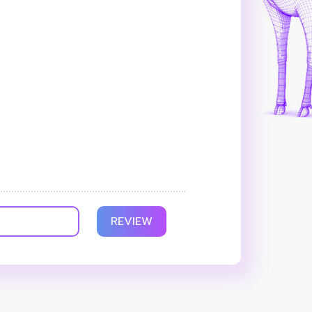
REVIEW