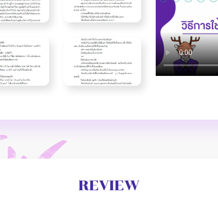
REVIEW