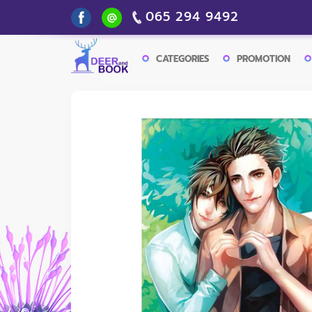
065 294 9492
CATEGORIES
PROMOTION