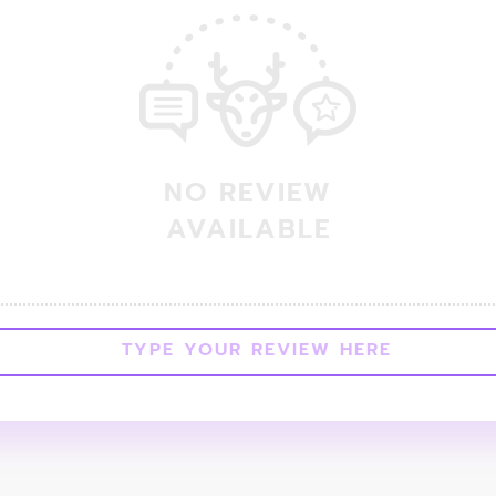
NO REVIEW
AVAILABLE