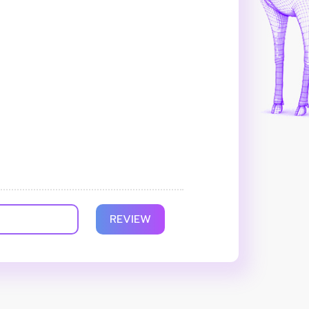
REVIEW