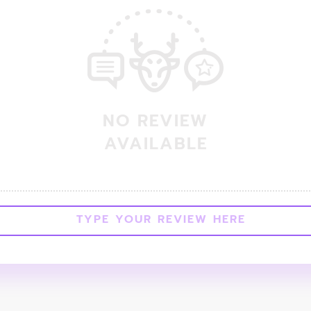
NO REVIEW
AVAILABLE