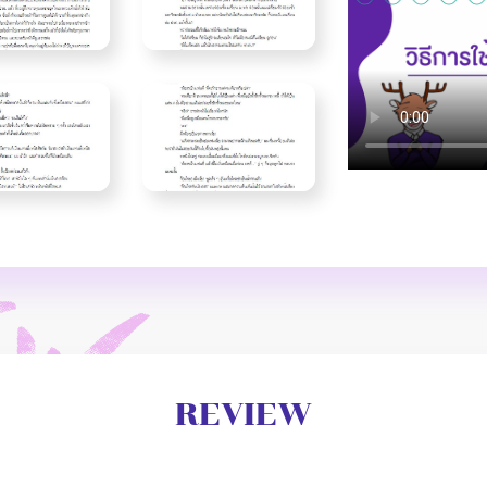
REVIEW