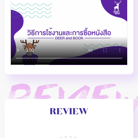
REVIEW