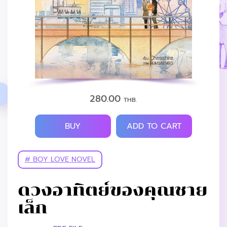
280.00
THB.
BUY
ADD TO CART
# BOY LOVE NOVEL
ดวงอาทิตย์ของคุณชาย
เล็ก