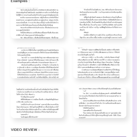
Examples :
VIDEO REVIEW :