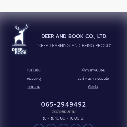
DEER AND BOOK CO., LTD.
“KEEP LEARNING AND BEING PROUD”
โปรโมชั่น
คำถามที่พบบ่อย
หมวดหมู่
ข้อกำหนดและเงื่อนไข
บทความ
ติดต่อ
065-2949492
ติดต่อสอบถาม
จ. - ส. 10:00 - 18:00 น.