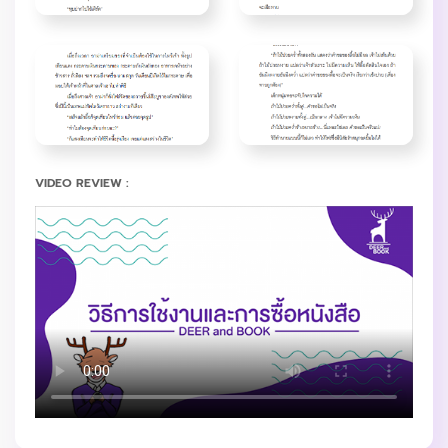
VIDEO REVIEW :