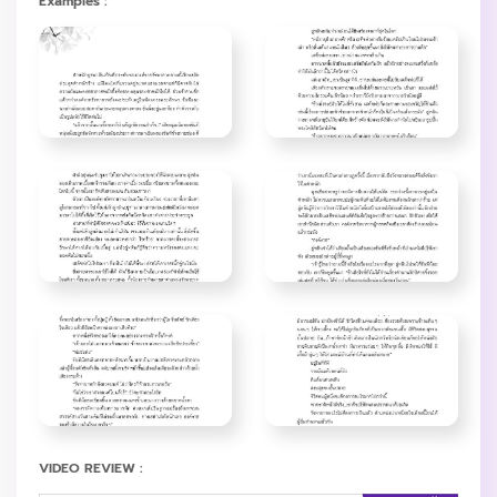
Examples :
VIDEO REVIEW :