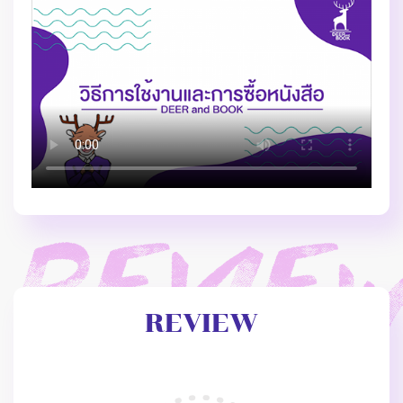
REVIEW