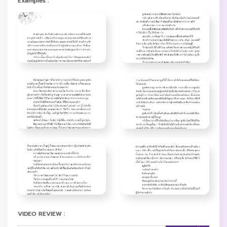
Examples :
VIDEO REVIEW :