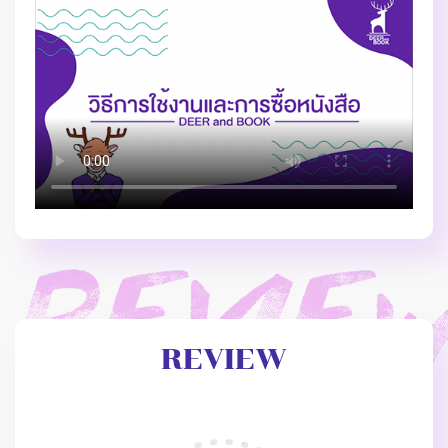
REVIEW