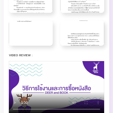
VIDEO REVIEW :