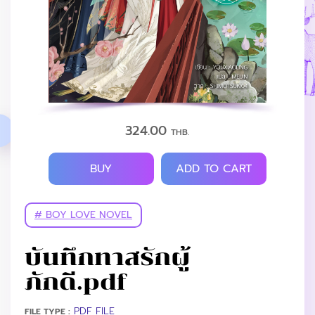
324.00
THB.
BUY
ADD TO CART
# BOY LOVE NOVEL
บันทึกทาสรักผู้
ภักดี.pdf
PDF FILE
FILE TYPE :