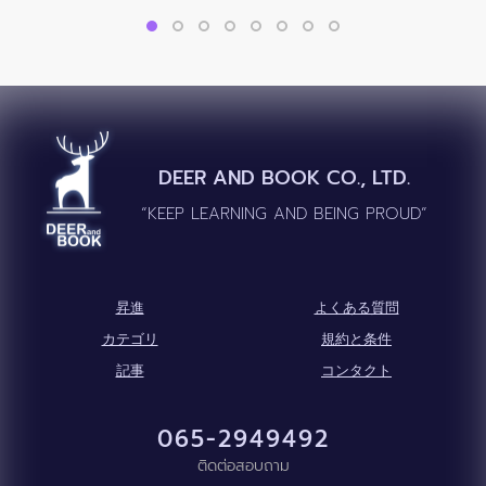
DEER AND BOOK CO., LTD.
“KEEP LEARNING AND BEING PROUD”
昇進
よくある質問
カテゴリ
規約と条件
記事
コンタクト
065-2949492
ติดต่อสอบถาม