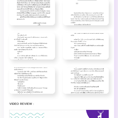
VIDEO REVIEW :