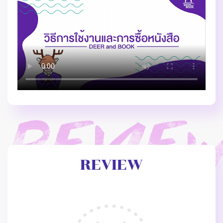
REVIEW