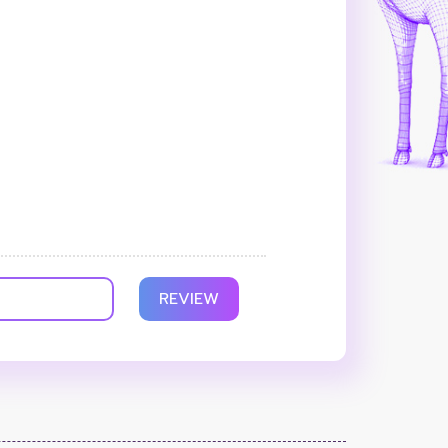
REVIEW