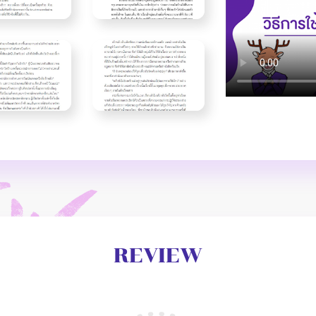
REVIEW