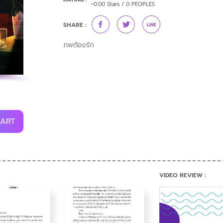
~0.00 Stars / 0 PEOPLES
SHARE :
ภพต้องรัก
CART
VIDEO REVIEW :