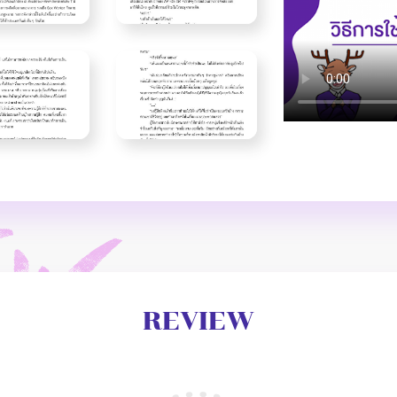
REVIEW