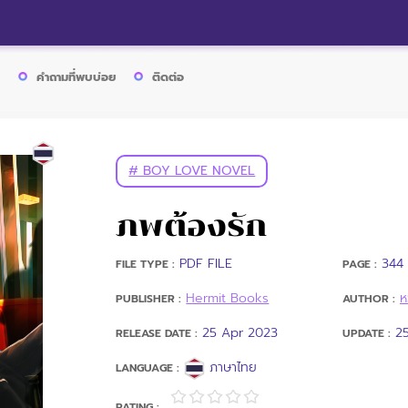
คำถามที่พบบ่อย
ติดต่อ
# BOY LOVE NOVEL
ภพต้องรัก
PDF FILE
344 
FILE TYPE :
PAGE :
Hermit Books
ห
PUBLISHER :
AUTHOR :
25 Apr 2023
2
RELEASE DATE :
UPDATE :
ภาษาไทย
LANGUAGE :
RATING :