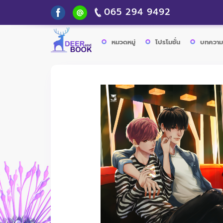
065 294 9492
หมวดหมู่
โปรโมชั่น
บทความ