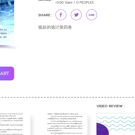
~0.00 Stars / 0 PEOPLES
SHARE :
狐妖的诡计第四卷
CART
VIDEO REVIEW :