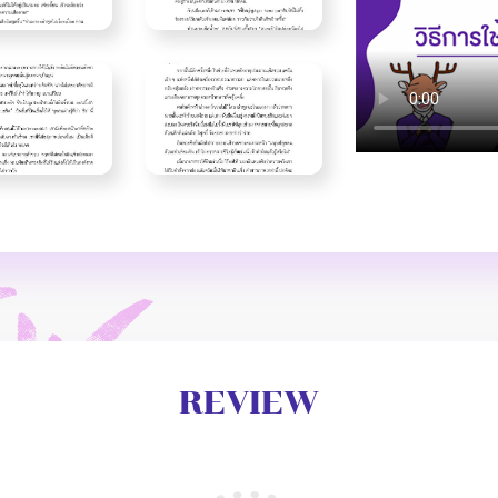
REVIEW