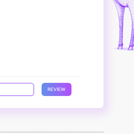
REVIEW