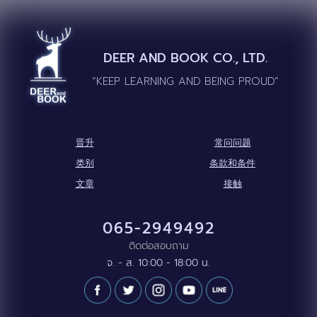
DEER AND BOOK CO., LTD.
“KEEP LEARNING AND BEING PROUD”
晋升
常问问题
类别
条款和条件
文章
接触
065-2949492
ติดต่อสอบถาม
จ. - ส. 10:00 - 18:00 น.