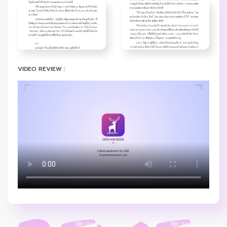
VIDEO REVIEW :