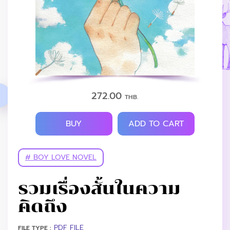
272.00
THB.
BUY
ADD TO CART
# BOY LOVE NOVEL
รวมเรื่องสั้นในความ
คิดถึง
PDF FILE
FILE TYPE :