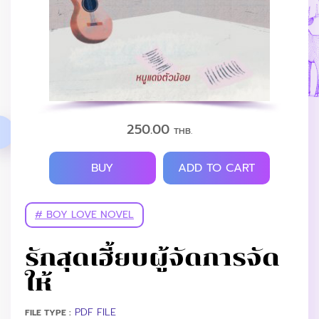
250.00
THB.
BUY
ADD TO CART
# BOY LOVE NOVEL
รักสุดเฮี้ยบผู้จัดการจัด
ให้
PDF FILE
FILE TYPE :