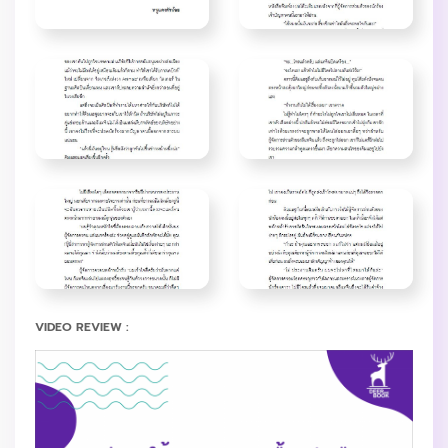
VIDEO REVIEW :