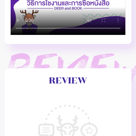
REVIEW