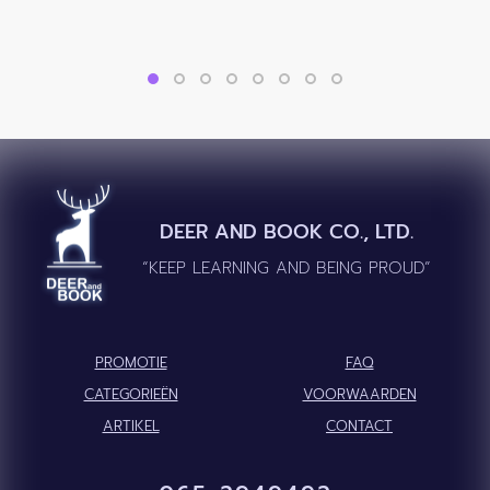
DEER AND BOOK CO., LTD.
“KEEP LEARNING AND BEING PROUD”
PROMOTIE
FAQ
CATEGORIEËN
VOORWAARDEN
ARTIKEL
CONTACT