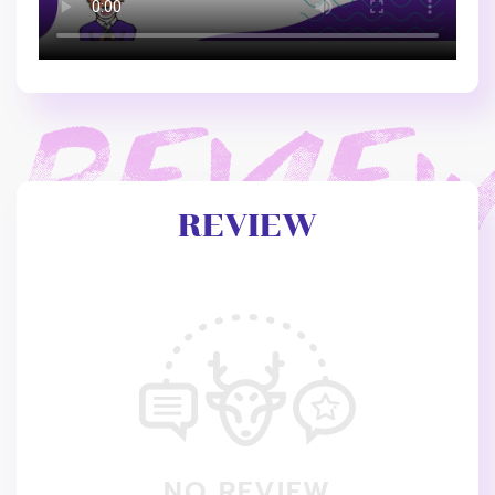
REVIEW
NO REVIEW