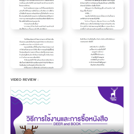
VIDEO REVIEW :