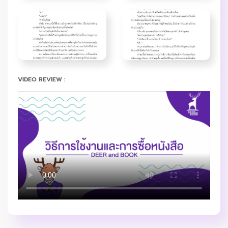
VIDEO REVIEW :