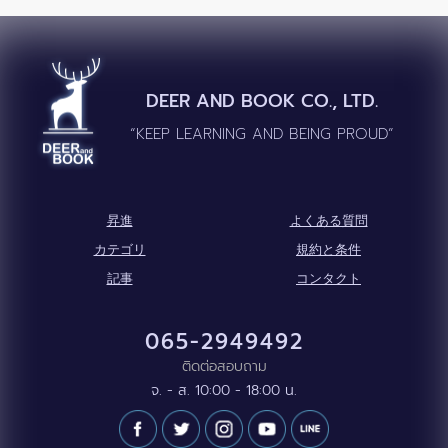
DEER AND BOOK CO., LTD.
“KEEP LEARNING AND BEING PROUD”
昇進
よくある質問
カテゴリ
規約と条件
記事
コンタクト
065-2949492
ติดต่อสอบถาม
จ. - ส. 10:00 - 18:00 น.